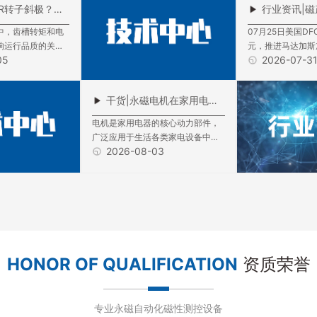
定子斜槽OR转子斜极？如何选择？
中，齿槽转矩和电
07月25日美国DF
响运行品质的关键
元，推进马达加斯
05
2026-07-3
齿槽转矩，改善低
伦敦上市的Harena R
师常用两种方法：
与美国国际开发金
斜极。应该采用定
达成项目开发资金
干货|永磁电机在家用电器中的具体应用
斜极？这个选择看
高484万美元，
影响着电机的性
达加斯加的Ampas
电机是家用电器的核心动力部件，
产效率。PART
土矿项目。该协议
广泛应用于生活各类家电设备中。
底影响…
泛的战略关注阶段
2026-08-03
目前家电主流永磁电机分为永磁同
步电机（PMSM）与永磁无刷直流
电机（BLDC）两类，凭借高效节
能、低噪小巧、调速精准等优势，
成为智能家电升级的核心动力。本
文梳理两类永磁电机的区别、家电
应用、核心优势及行业…
HONOR OF QUALIFICATION
资质荣誉
专业永磁自动化磁性测控设备