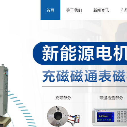
首页
关于我们
新闻资讯
产