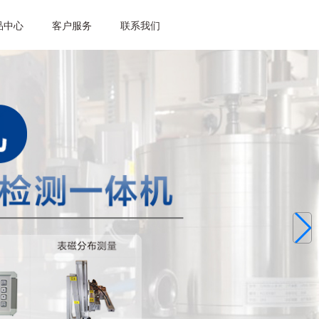
品中心
客户服务
联系我们