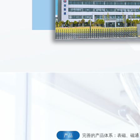
产品
完善的产品体系：表磁、磁通