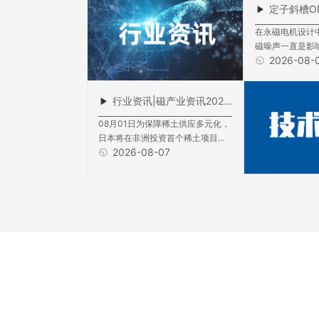
在永磁电机设计
磁噪声一直是影
2026-08-
问题。为了削弱
速平稳性，工程
定子斜槽和转子
行业资讯|磁产业资讯2026.08.01-2026.08.07
子斜槽还是转子
似简单，却直接
08月01日为保障稀土供应多元化，
能、制造成本和生
日本将在非洲投资首个稀土项目据
01 齿槽转矩到
2026-08-07
财新，日本政府下属能源机构与丰
田通商将联手开发非洲纳米比亚一
处稀土项目，这也将成为日本在非
洲的首个稀土项目。7月30日，日
本能源与金属矿物资源机构
(JOGMEC)发布公告，向丰田通商
在非洲纳米比亚稀土项目的开…