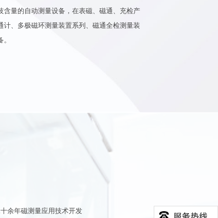
技含量的自动测量设备，在表磁、磁通、充检产
通计、多极磁环测量装置系列、磁通全检测量装
备。
二十余年磁测量应用技术开发