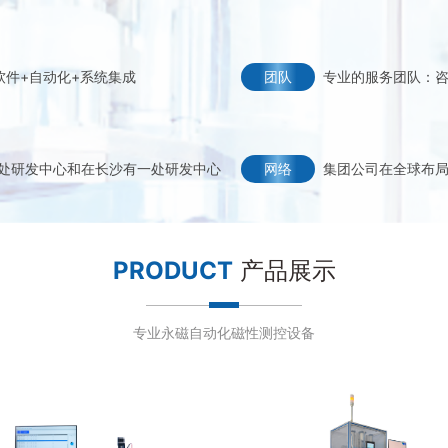
软件+自动化+系统集成
团队
专业的服务团队：咨
处研发中心和在长沙有一处研发中心
网络
集团公司在全球布
PRODUCT
产品展示
专业永磁自动化磁性测控设备