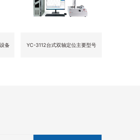
测设备
YC-3112台式双轴定位主要型号
高斯计