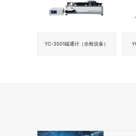
动定位主要型号
YC-3501磁通计（全检设备）
Y