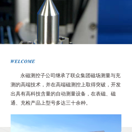
永磁测控子公司继承了联众集团磁场测量与充
测的高端技术，并在高端磁测控上取得突破，开发
出具有高科技含量的自动测量设备，在表磁、磁
通、充检产品上型号多达三十余种。