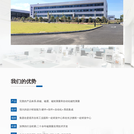
我们的优势
产品
完善的产品体系:表磁、磁通、磁矩测量和自动化磁性测量
技术
强大的设计研发能力:硬件+软件+自动化+系统集成
规模
集团在娄底市自有工业园和一处研发中心和在长沙拥有一处研发中心
积累
深厚的行业积累:二十余年磁测量应用技术开发