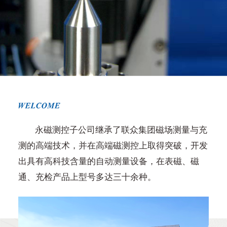
永磁测控子公司继承了联众集团磁场测量与充
测的高端技术，并在高端磁测控上取得突破，开发
出具有高科技含量的自动测量设备，在表磁、磁
通、充检产品上型号多达三十余种。