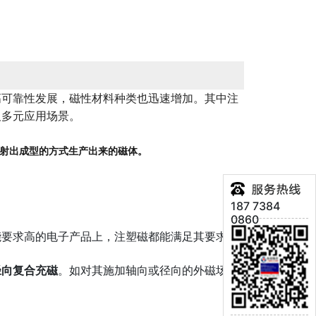
高可靠性发展，磁性材料种类也迅速增加。其中注
及多元应用场景。
通过射出成型的方式生产出来的磁体。
187 7384
0860
能要求高的电子产品上，注塑磁都能满足其要求，
径向复合充磁
。如对其施加轴向或径向的外磁场，