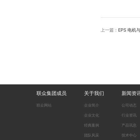
上一篇：
EPS 电
联众集团成员
关于我们
新闻资
联众网站
企业简介
公司动态
企业文化
行业资讯
经典案例
产品讯息
团队风采
技术中心