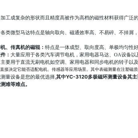
够加工成复杂的形状而且精度高被作为高档的磁性材料获得广泛
于各类微型马达特点是轴向取向、磁通效率高、不易碎、不掉屑
印机、传真机的磁辊：
特点是一体成型、取向度高、单极均匀性
装件：
大量应用于各类汽车调节电机，家用电器马达、OA设备以
：
主要用于直流无刷电机如空调、家用电器和同步电机的转子以
直接决定它能否适配电机、传感器等应用场景。其中表磁测量在注塑磁质
测量设备是您的最优选择,
其中YC-3120多极磁环测量设备
检测难等难点。