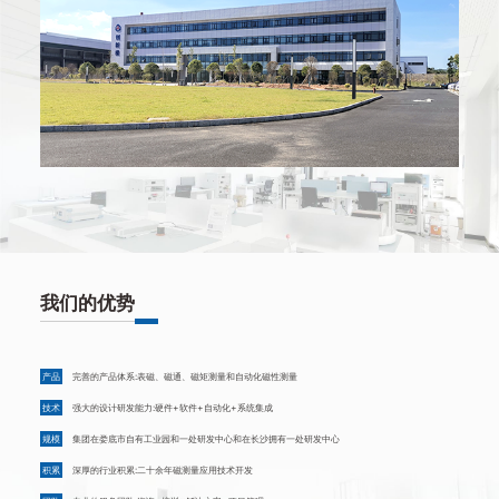
我们的优势
产品
完善的产品体系:表磁、磁通、磁矩测量和自动化磁性测量
技术
强大的设计研发能力:硬件+软件+自动化+系统集成
规模
集团在娄底市自有工业园和一处研发中心和在长沙拥有一处研发中心
积累
深厚的行业积累:二十余年磁测量应用技术开发